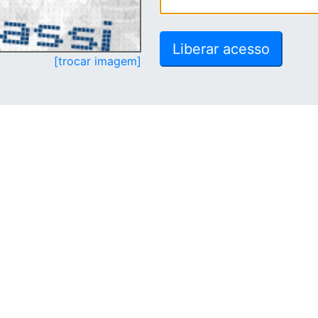
[trocar imagem]