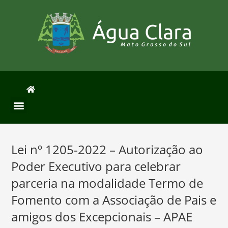
Lei nº 1205-2022 – Autorização ao
Poder Executivo para celebrar
parceria na modalidade Termo de
Fomento com a Associação de Pais e
amigos dos Excepcionais – APAE