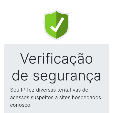
Verificação
de segurança
Seu IP fez diversas tentativas de
acessos suspeitos a sites hospedados
conosco.