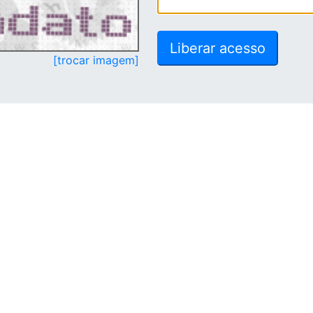
[trocar imagem]