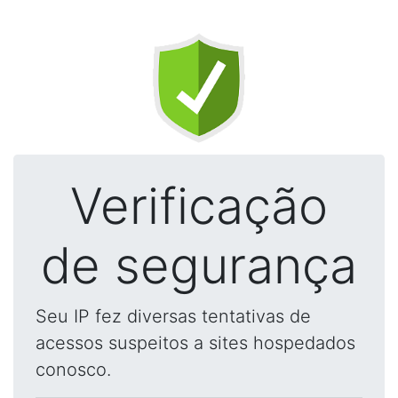
Verificação
de segurança
Seu IP fez diversas tentativas de
acessos suspeitos a sites hospedados
conosco.