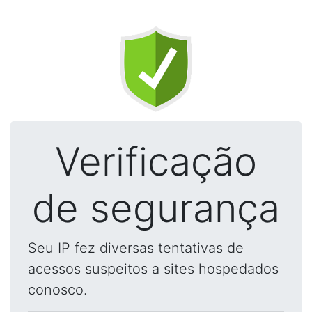
Verificação
de segurança
Seu IP fez diversas tentativas de
acessos suspeitos a sites hospedados
conosco.