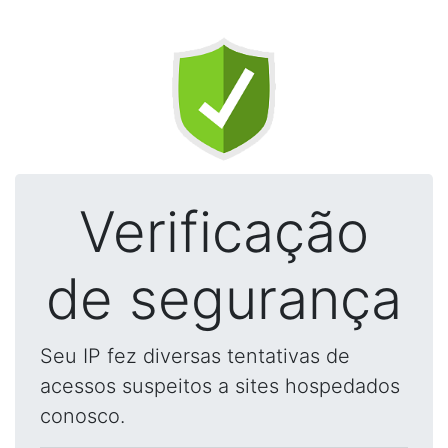
Verificação
de segurança
Seu IP fez diversas tentativas de
acessos suspeitos a sites hospedados
conosco.