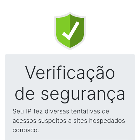
Verificação
de segurança
Seu IP fez diversas tentativas de
acessos suspeitos a sites hospedados
conosco.