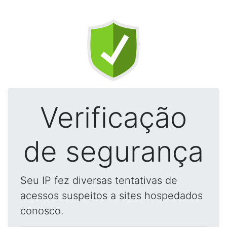
Verificação
de segurança
Seu IP fez diversas tentativas de
acessos suspeitos a sites hospedados
conosco.