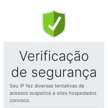
Verificação
de segurança
Seu IP fez diversas tentativas de
acessos suspeitos a sites hospedados
conosco.