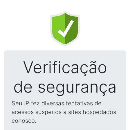
Verificação
de segurança
Seu IP fez diversas tentativas de
acessos suspeitos a sites hospedados
conosco.