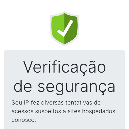
Verificação
de segurança
Seu IP fez diversas tentativas de
acessos suspeitos a sites hospedados
conosco.