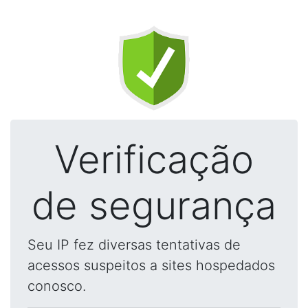
Verificação
de segurança
Seu IP fez diversas tentativas de
acessos suspeitos a sites hospedados
conosco.