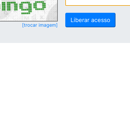
[trocar imagem]