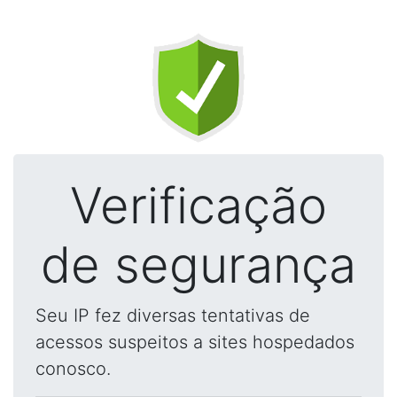
Verificação
de segurança
Seu IP fez diversas tentativas de
acessos suspeitos a sites hospedados
conosco.