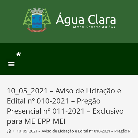
10_05_2021 – Aviso de Licitação e
Edital nº 010-2021 – Pregão
Presencial nº 011-2021 – Exclusivo
para ME-EPP-MEI
>
10_05_2021 – Aviso de Licitação e Edital nº 010-2021 – Pregão Pre