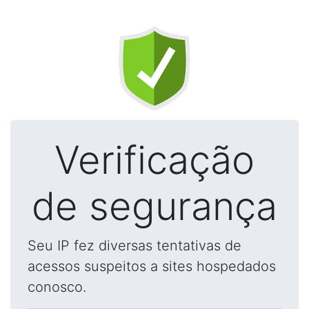
Verificação
de segurança
Seu IP fez diversas tentativas de
acessos suspeitos a sites hospedados
conosco.