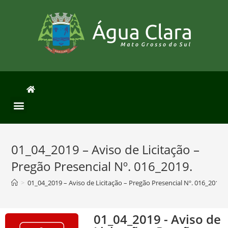
01_04_2019 – Aviso de Licitação –
Pregão Presencial Nº. 016_2019.
>
01_04_2019 – Aviso de Licitação – Pregão Presencial Nº. 016_2019.
01_04_2019 - Aviso de