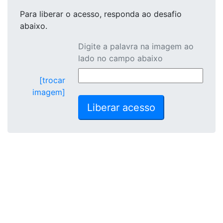
Para liberar o acesso
, responda ao desafio
abaixo.
Digite a palavra na imagem ao
lado no campo abaixo
[trocar
imagem]