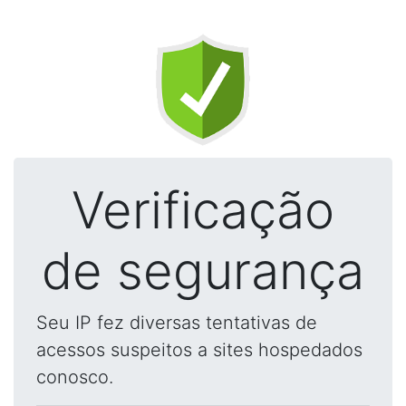
Verificação
de segurança
Seu IP fez diversas tentativas de
acessos suspeitos a sites hospedados
conosco.