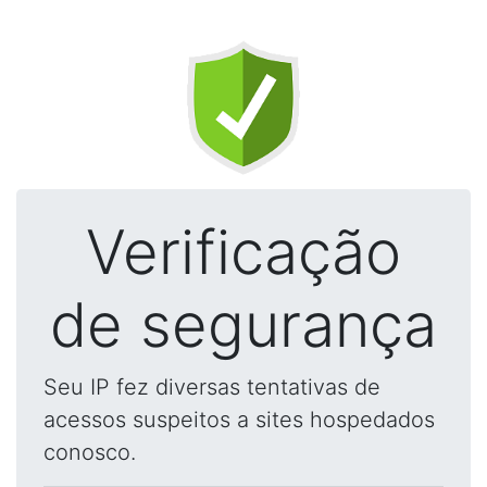
Verificação
de segurança
Seu IP fez diversas tentativas de
acessos suspeitos a sites hospedados
conosco.