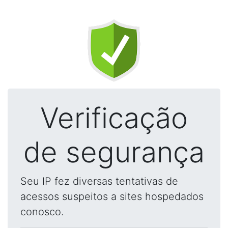
Verificação
de segurança
Seu IP fez diversas tentativas de
acessos suspeitos a sites hospedados
conosco.