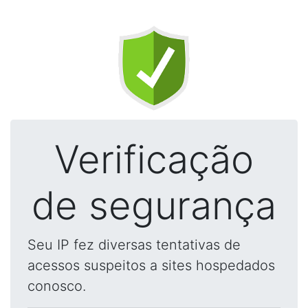
Verificação
de segurança
Seu IP fez diversas tentativas de
acessos suspeitos a sites hospedados
conosco.