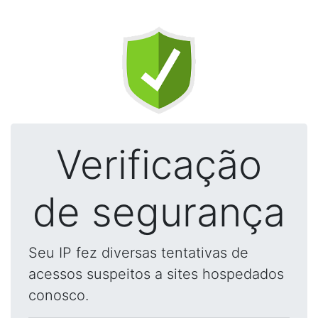
Verificação
de segurança
Seu IP fez diversas tentativas de
acessos suspeitos a sites hospedados
conosco.