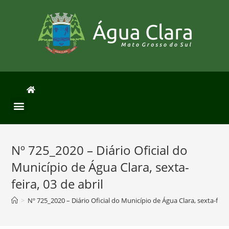
Nº 725_2020 – Diário Oficial do
Município de Água Clara, sexta-
feira, 03 de abril
>
Nº 725_2020 – Diário Oficial do Município de Água Clara, sexta-feira,