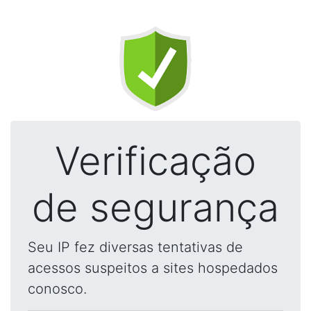
Verificação
de segurança
Seu IP fez diversas tentativas de
acessos suspeitos a sites hospedados
conosco.