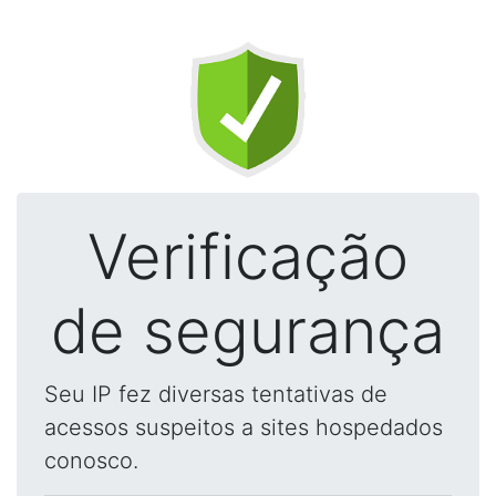
Verificação
de segurança
Seu IP fez diversas tentativas de
acessos suspeitos a sites hospedados
conosco.