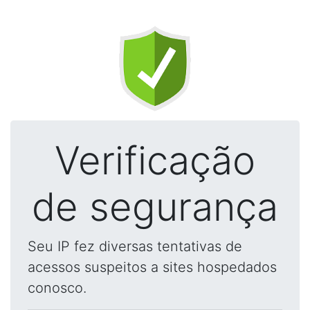
Verificação
de segurança
Seu IP fez diversas tentativas de
acessos suspeitos a sites hospedados
conosco.