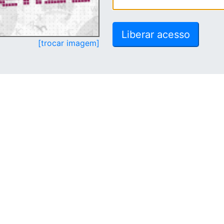
[trocar imagem]