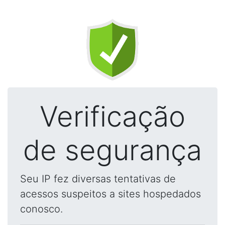
Verificação
de segurança
Seu IP fez diversas tentativas de
acessos suspeitos a sites hospedados
conosco.