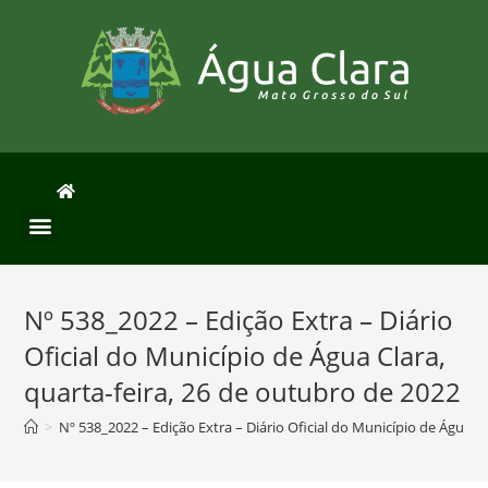
Nº 538_2022 – Edição Extra – Diário
Oficial do Município de Água Clara,
quarta-feira, 26 de outubro de 2022
>
Nº 538_2022 – Edição Extra – Diário Oficial do Município de Água Cl