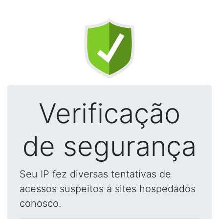
Verificação
de segurança
Seu IP fez diversas tentativas de
acessos suspeitos a sites hospedados
conosco.