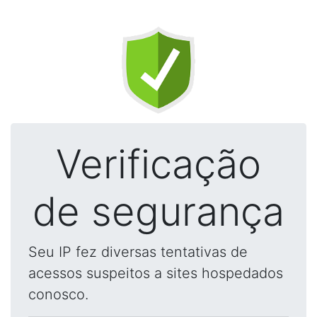
Verificação
de segurança
Seu IP fez diversas tentativas de
acessos suspeitos a sites hospedados
conosco.