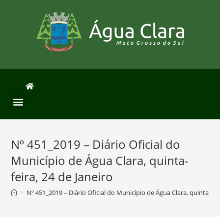
Nº 451_2019 – Diário Oficial do
Município de Água Clara, quinta-
feira, 24 de Janeiro
>
Nº 451_2019 – Diário Oficial do Município de Água Clara, quinta-feir