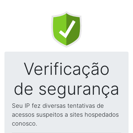
Verificação
de segurança
Seu IP fez diversas tentativas de
acessos suspeitos a sites hospedados
conosco.