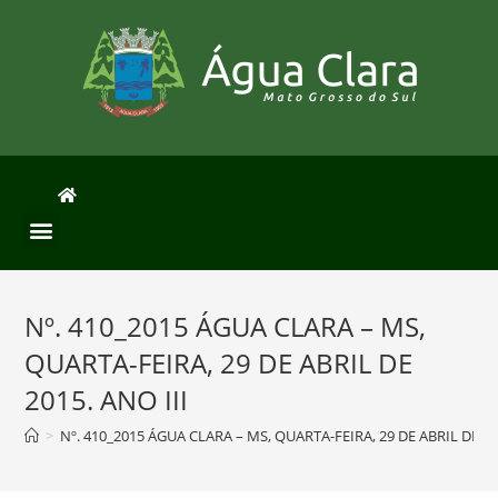
Nº. 410_2015 ÁGUA CLARA – MS,
QUARTA-FEIRA, 29 DE ABRIL DE
2015. ANO III
>
Nº. 410_2015 ÁGUA CLARA – MS, QUARTA-FEIRA, 29 DE ABRIL DE 201