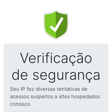
Verificação
de segurança
Seu IP fez diversas tentativas de
acessos suspeitos a sites hospedados
conosco.