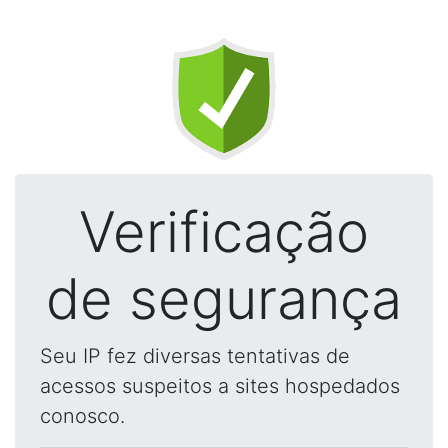
Verificação
de segurança
Seu IP fez diversas tentativas de
acessos suspeitos a sites hospedados
conosco.