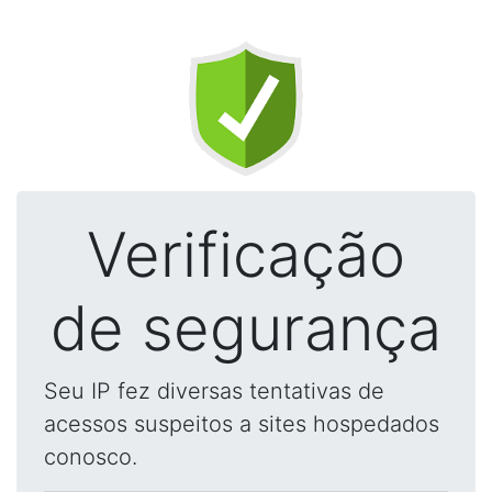
Verificação
de segurança
Seu IP fez diversas tentativas de
acessos suspeitos a sites hospedados
conosco.