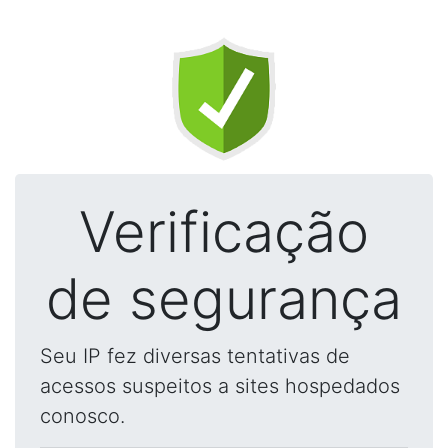
Verificação
de segurança
Seu IP fez diversas tentativas de
acessos suspeitos a sites hospedados
conosco.