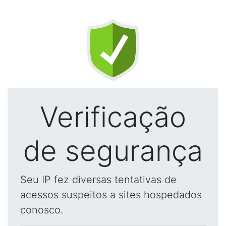
Verificação
de segurança
Seu IP fez diversas tentativas de
acessos suspeitos a sites hospedados
conosco.