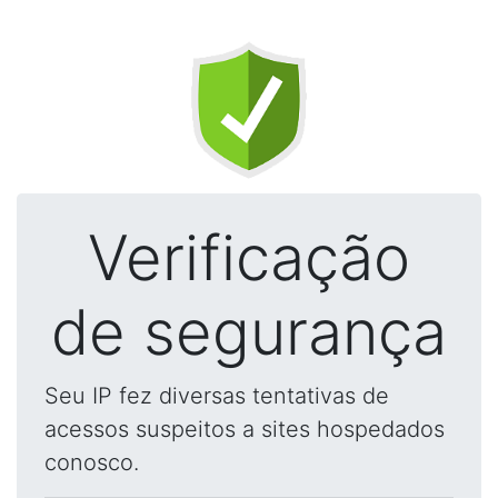
Verificação
de segurança
Seu IP fez diversas tentativas de
acessos suspeitos a sites hospedados
conosco.