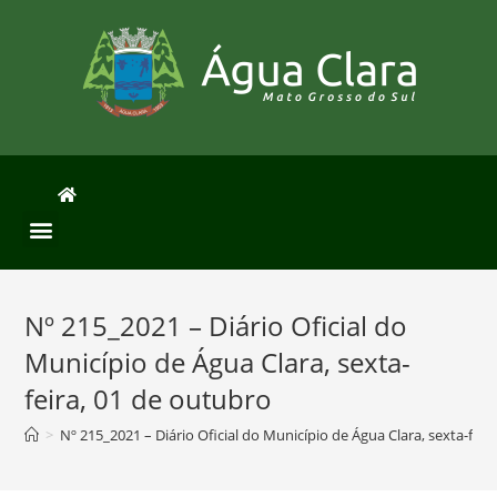
Nº 215_2021 – Diário Oficial do
Município de Água Clara, sexta-
feira, 01 de outubro
>
Nº 215_2021 – Diário Oficial do Município de Água Clara, sexta-fei