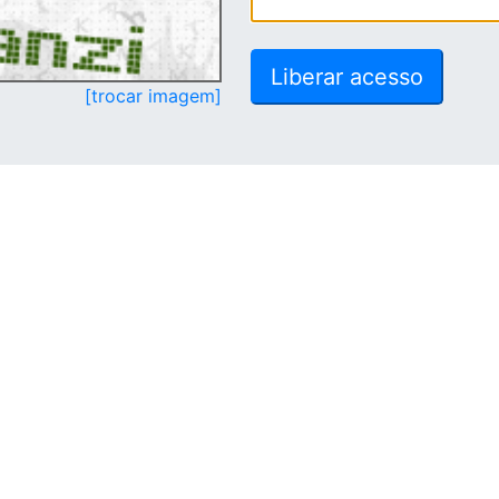
[trocar imagem]