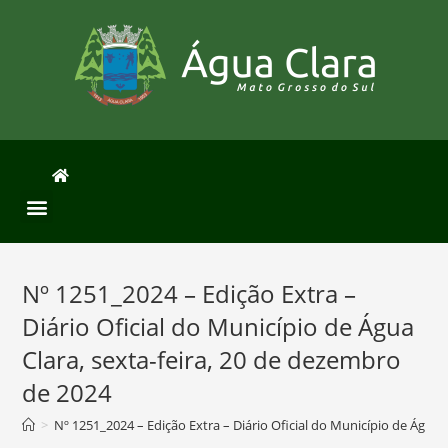
Nº 1251_2024 – Edição Extra –
Diário Oficial do Município de Água
Clara, sexta-feira, 20 de dezembro
de 2024
>
Nº 1251_2024 – Edição Extra – Diário Oficial do Município de Água 