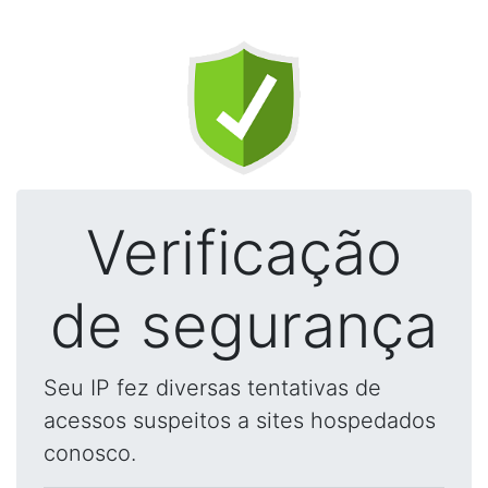
Verificação
de segurança
Seu IP fez diversas tentativas de
acessos suspeitos a sites hospedados
conosco.