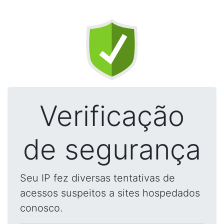
Verificação
de segurança
Seu IP fez diversas tentativas de
acessos suspeitos a sites hospedados
conosco.