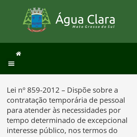
Lei nº 859-2012 – Dispõe sobre a
contratação temporária de pessoal
para atender às necessidades por
tempo determinado de excepcional
interesse público, nos termos do