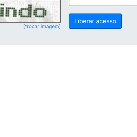
[trocar imagem]