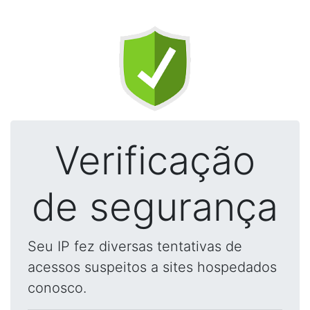
Verificação
de segurança
Seu IP fez diversas tentativas de
acessos suspeitos a sites hospedados
conosco.