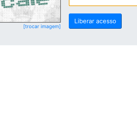
[trocar imagem]